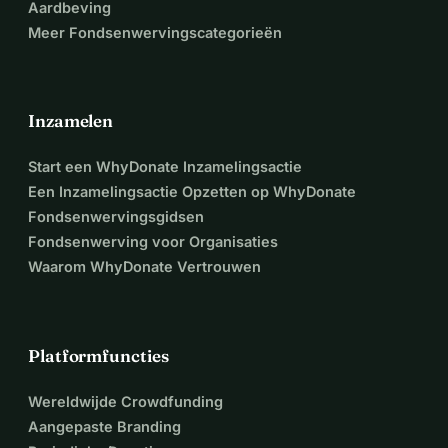
Aardbeving
Meer Fondsenwervingscategorieën
Inzamelen
Start een WhyDonate Inzamelingsactie
Een Inzamelingsactie Opzetten op WhyDonate
Fondsenwervingsgidsen
Fondsenwerving voor Organisaties
Waarom WhyDonate Vertrouwen
Platformfuncties
Wereldwijde Crowdfunding
Aangepaste Branding