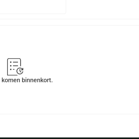
 komen binnenkort.