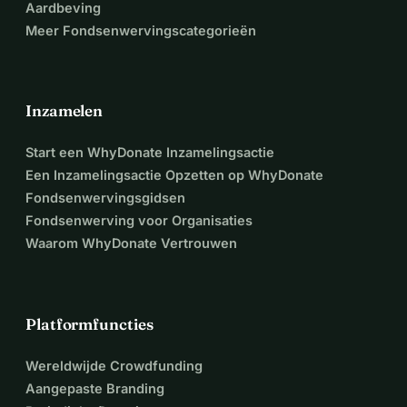
Aardbeving
Meer Fondsenwervingscategorieën
Inzamelen
Start een WhyDonate Inzamelingsactie
Een Inzamelingsactie Opzetten op WhyDonate
Fondsenwervingsgidsen
Fondsenwerving voor Organisaties
Waarom WhyDonate Vertrouwen
Platformfuncties
Wereldwijde Crowdfunding
Aangepaste Branding