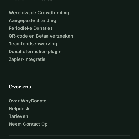
Wereldwijde Crowdfunding
Aangepaste Branding
Periodieke Donaties
QR-code en Betaalverzoeken
Teamfondsenwerving
Donatieformulier-plugin
Zapier-integratie
Over ons
Over WhyDonate
Helpdesk
Tarieven
Neem Contact Op