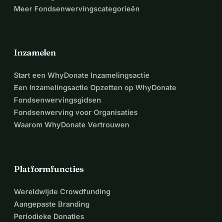
Meer Fondsenwervingscategorieën
Inzamelen
Start een WhyDonate Inzamelingsactie
Een Inzamelingsactie Opzetten op WhyDonate
Fondsenwervingsgidsen
Fondsenwerving voor Organisaties
Waarom WhyDonate Vertrouwen
Platformfuncties
Wereldwijde Crowdfunding
Aangepaste Branding
Periodieke Donaties