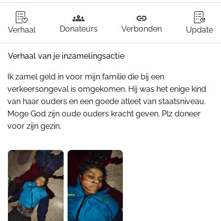
groups
link
Donateurs
Verbonden
Verhaal
Update
Verhaal van je inzamelingsactie
Ik zamel geld in voor mijn familie die bij een 
verkeersongeval is omgekomen. Hij was het enige kind 
van haar ouders en een goede atleet van staatsniveau. 
Moge God zijn oude ouders kracht geven. Plz doneer 
voor zijn gezin.