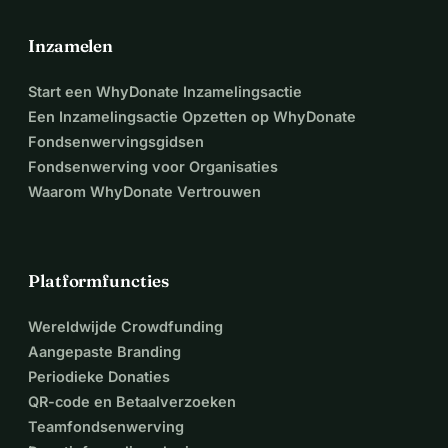
Inzamelen
Start een WhyDonate Inzamelingsactie
Een Inzamelingsactie Opzetten op WhyDonate
Fondsenwervingsgidsen
Fondsenwerving voor Organisaties
Waarom WhyDonate Vertrouwen
Platformfuncties
Wereldwijde Crowdfunding
Aangepaste Branding
Periodieke Donaties
QR-code en Betaalverzoeken
Teamfondsenwerving