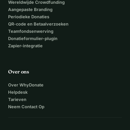
Wereldwijde Crowdfunding
Aangepaste Branding
Periodieke Donaties
QR-code en Betaalverzoeken
Teamfondsenwerving
Donatieformulier-plugin
Zapier-integratie
Over ons
Over WhyDonate
Helpdesk
Tarieven
Neem Contact Op