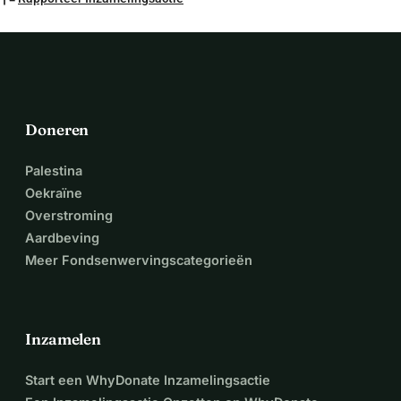
Doneren
Palestina
Oekraïne
Overstroming
Aardbeving
Meer Fondsenwervingscategorieën
Inzamelen
Start een WhyDonate Inzamelingsactie