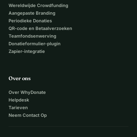
Wereldwijde Crowdfunding
Aangepaste Branding
Periodieke Donaties
QR-code en Betaalverzoeken
Teamfondsenwerving
Donatieformulier-plugin
Zapier-integratie
Over ons
Over WhyDonate
Helpdesk
Tarieven
Neem Contact Op