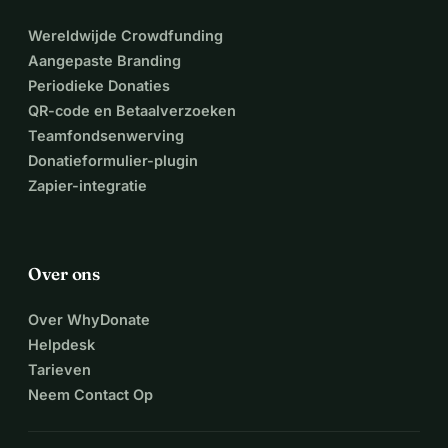
Wereldwijde Crowdfunding
Aangepaste Branding
Periodieke Donaties
QR-code en Betaalverzoeken
Teamfondsenwerving
Donatieformulier-plugin
Zapier-integratie
Over ons
Over WhyDonate
Helpdesk
Tarieven
Neem Contact Op