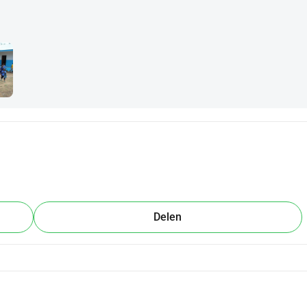
Delen