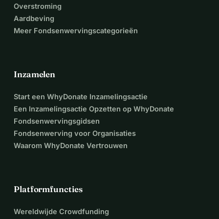
Overstroming
Aardbeving
Meer Fondsenwervingscategorieën
Inzamelen
Start een WhyDonate Inzamelingsactie
Een Inzamelingsactie Opzetten op WhyDonate
Fondsenwervingsgidsen
Fondsenwerving voor Organisaties
Waarom WhyDonate Vertrouwen
Platformfuncties
Wereldwijde Crowdfunding