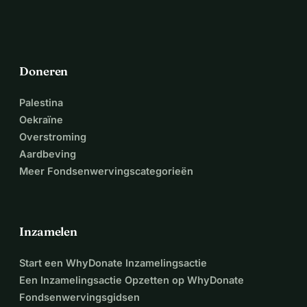
Doneren
Palestina
Oekraïne
Overstroming
Aardbeving
Meer Fondsenwervingscategorieën
Inzamelen
Start een WhyDonate Inzamelingsactie
Een Inzamelingsactie Opzetten op WhyDonate
Fondsenwervingsgidsen