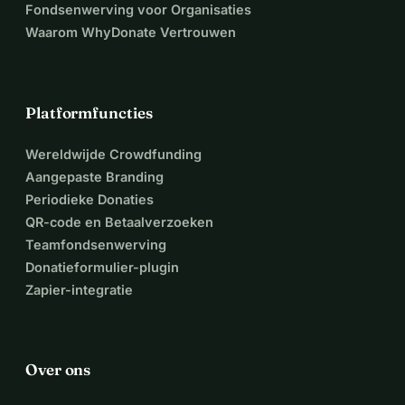
Fondsenwerving voor Organisaties
Waarom WhyDonate Vertrouwen
Platformfuncties
Wereldwijde Crowdfunding
Aangepaste Branding
Periodieke Donaties
QR-code en Betaalverzoeken
Teamfondsenwerving
Donatieformulier-plugin
Zapier-integratie
Over ons