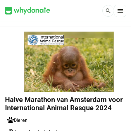
menu
search
Halve Marathon van Amsterdam voor
International Animal Resque 2024
Dieren