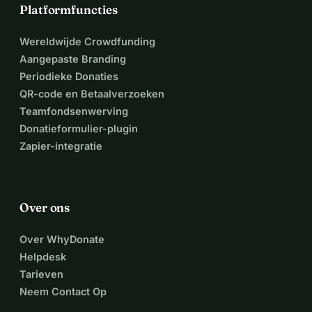
Platformfuncties
Wereldwijde Crowdfunding
Aangepaste Branding
Periodieke Donaties
QR-code en Betaalverzoeken
Teamfondsenwerving
Donatieformulier-plugin
Zapier-integratie
Over ons
Over WhyDonate
Helpdesk
Tarieven
Neem Contact Op