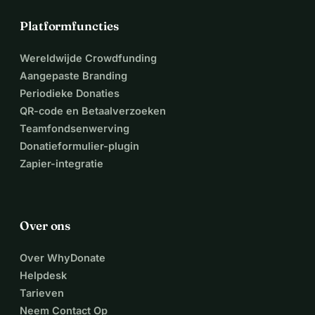
Platformfuncties
Wereldwijde Crowdfunding
Aangepaste Branding
Periodieke Donaties
QR-code en Betaalverzoeken
Teamfondsenwerving
Donatieformulier-plugin
Zapier-integratie
Over ons
Over WhyDonate
Helpdesk
Tarieven
Neem Contact Op