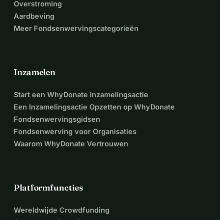
Overstroming
Aardbeving
Meer Fondsenwervingscategorieën
Inzamelen
Start een WhyDonate Inzamelingsactie
Een Inzamelingsactie Opzetten op WhyDonate
Fondsenwervingsgidsen
Fondsenwerving voor Organisaties
Waarom WhyDonate Vertrouwen
Platformfuncties
Wereldwijde Crowdfunding