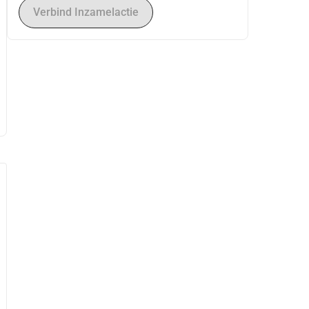
Verbind Inzamelactie