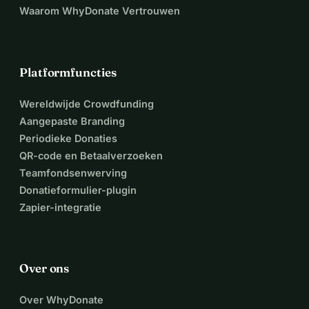
Waarom WhyDonate Vertrouwen
Platformfuncties
Wereldwijde Crowdfunding
Aangepaste Branding
Periodieke Donaties
QR-code en Betaalverzoeken
Teamfondsenwerving
Donatieformulier-plugin
Zapier-integratie
Over ons
Over WhyDonate