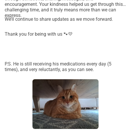
encouragement. Your kindness helped us get through this
challenging time, and it truly means more than we can
express.
We’ll continue to share updates as we move forward.
Thank you for being with us 🐾💛
P.S. He is still receiving his medications every day (5
times), and very reluctantly, as you can see.