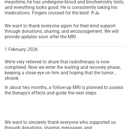
meantime, he has undergone blood and biochemistry tests,
and everything looks good. He is consistently taking his
medications. Fingers crossed for the best! 🤞🙏
We want to thank everyone again for their kind support
through donations, sharing, and encouragement. We will
provide updates soon after the MRI.
1 February 2026
We’re very relieved to share that radiotherapy is now
completed. Now we enter the waiting and recovery phase,
keeping a close eye on him and hoping that the tumor
shrank.
In about two months, a follow-up MRI is planned to assess
the therapy's effects and guide the next steps.
We want to sincerely thank everyone who supported us
through donations, sharing, messages, and