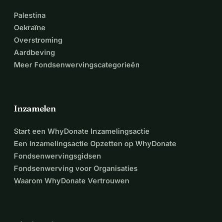
Palestina
Oekraïne
Overstroming
Aardbeving
Meer Fondsenwervingscategorieën
Inzamelen
Start een WhyDonate Inzamelingsactie
Een Inzamelingsactie Opzetten op WhyDonate
Fondsenwervingsgidsen
Fondsenwerving voor Organisaties
Waarom WhyDonate Vertrouwen