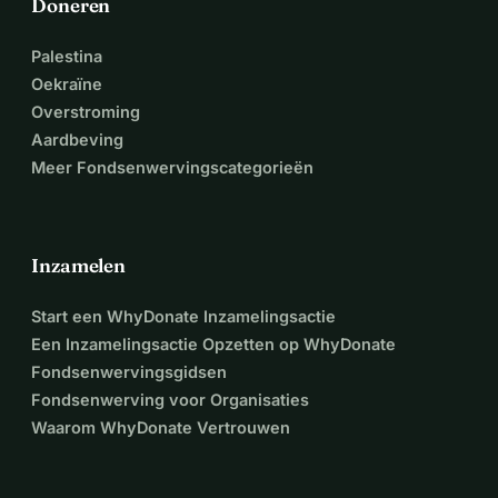
Doneren
Palestina
Oekraïne
Overstroming
Aardbeving
Meer Fondsenwervingscategorieën
Inzamelen
Start een WhyDonate Inzamelingsactie
Een Inzamelingsactie Opzetten op WhyDonate
Fondsenwervingsgidsen
Fondsenwerving voor Organisaties
Waarom WhyDonate Vertrouwen