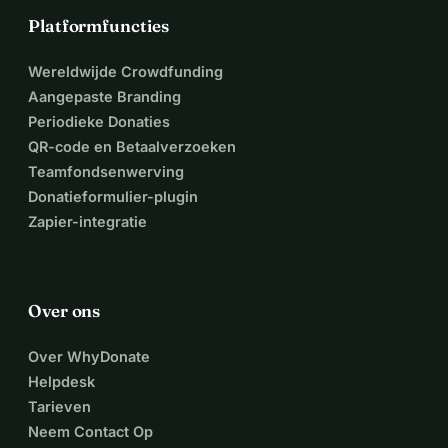
Platformfuncties
Wereldwijde Crowdfunding
Aangepaste Branding
Periodieke Donaties
QR-code en Betaalverzoeken
Teamfondsenwerving
Donatieformulier-plugin
Zapier-integratie
Over ons
Over WhyDonate
Helpdesk
Tarieven
Neem Contact Op