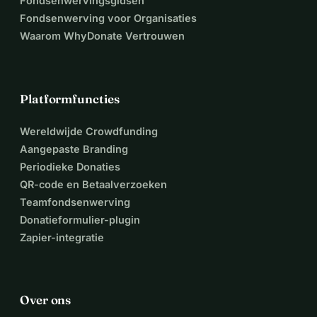
Fondsenwervingsgidsen
Fondsenwerving voor Organisaties
Waarom WhyDonate Vertrouwen
Platformfuncties
Wereldwijde Crowdfunding
Aangepaste Branding
Periodieke Donaties
QR-code en Betaalverzoeken
Teamfondsenwerving
Donatieformulier-plugin
Zapier-integratie
Over ons