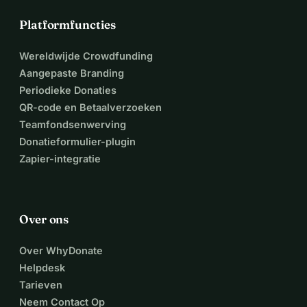
Platformfuncties
Wereldwijde Crowdfunding
Aangepaste Branding
Periodieke Donaties
QR-code en Betaalverzoeken
Teamfondsenwerving
Donatieformulier-plugin
Zapier-integratie
Over ons
Over WhyDonate
Helpdesk
Tarieven
Neem Contact Op