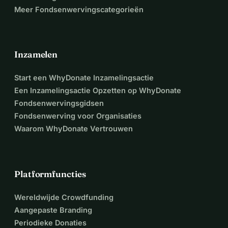
Meer Fondsenwervingscategorieën
Inzamelen
Start een WhyDonate Inzamelingsactie
Een Inzamelingsactie Opzetten op WhyDonate
Fondsenwervingsgidsen
Fondsenwerving voor Organisaties
Waarom WhyDonate Vertrouwen
Platformfuncties
Wereldwijde Crowdfunding
Aangepaste Branding
Periodieke Donaties