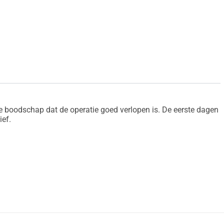
e boodschap dat de operatie goed verlopen is. De eerste dagen
ief.