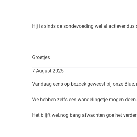
Hij is sinds de sondevoeding wel al actiever dus
Groetjes
7 August 2025
Vandaag eens op bezoek g
We hebben zelfs een wandelingetje mogen doen.
Het blijft wel.nog bang afwachten goe het verder 