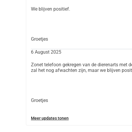
We blijven positief.
Groetjes
6 August 2025
Zonet telefoon gekregen van de dierenarts met d
zal het nog afwachten zijn, maar we blijven posit
Groetjes
Meer updates tonen