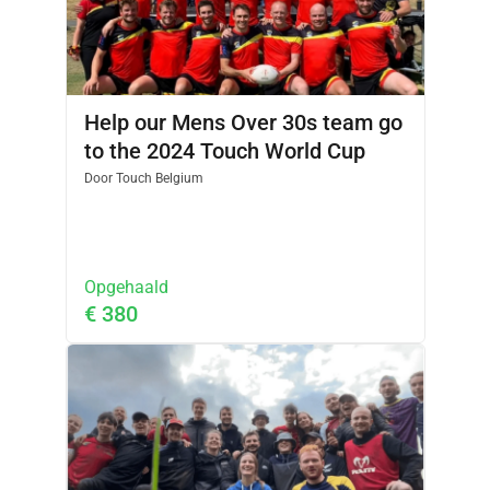
Help our Mens Over 30s team go
to the 2024 Touch World Cup
Door
Touch Belgium
Opgehaald
€ 380