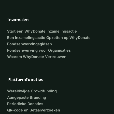
Inzamelen
Start een WhyDonate Inzamelingsactie
Een Inzamelingsactie Opzetten op WhyDonate
Fondsenwervingsgidsen
Fondsenwerving voor Organisaties
Waarom WhyDonate Vertrouwen
Platformfuncties
Wereldwijde Crowdfunding
Aangepaste Branding
Periodieke Donaties
QR-code en Betaalverzoeken