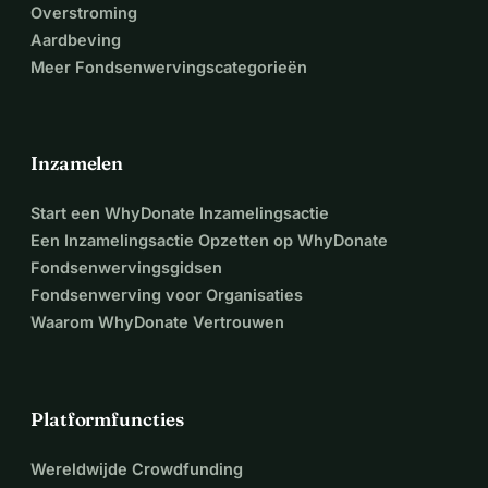
Overstroming
haha.'
Aardbeving
Meer Fondsenwervingscategorieën
Inzamelen
Start een WhyDonate Inzamelingsactie
Een Inzamelingsactie Opzetten op WhyDonate
Fondsenwervingsgidsen
Fondsenwerving voor Organisaties
Waarom WhyDonate Vertrouwen
Platformfuncties
Wereldwijde Crowdfunding