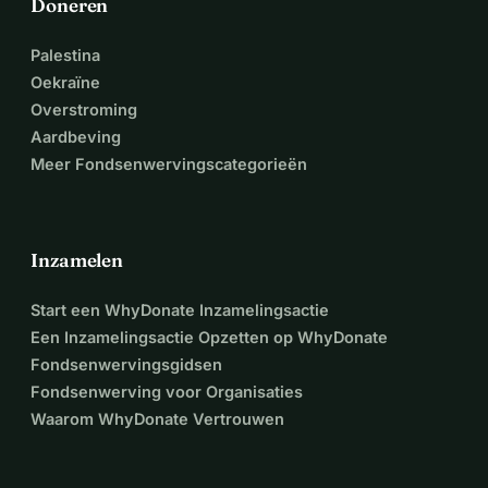
Doneren
Palestina
Oekraïne
Overstroming
Aardbeving
Meer Fondsenwervingscategorieën
Inzamelen
Start een WhyDonate Inzamelingsactie
Een Inzamelingsactie Opzetten op WhyDonate
Fondsenwervingsgidsen
Fondsenwerving voor Organisaties
Waarom WhyDonate Vertrouwen