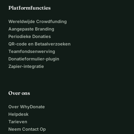
Platformfuncties
Wereldwijde Crowdfunding
Aangepaste Branding
Periodieke Donaties
QR-code en Betaalverzoeken
Teamfondsenwerving
Donatieformulier-plugin
Zapier-integratie
Over ons
Over WhyDonate
Helpdesk
Tarieven
Neem Contact Op