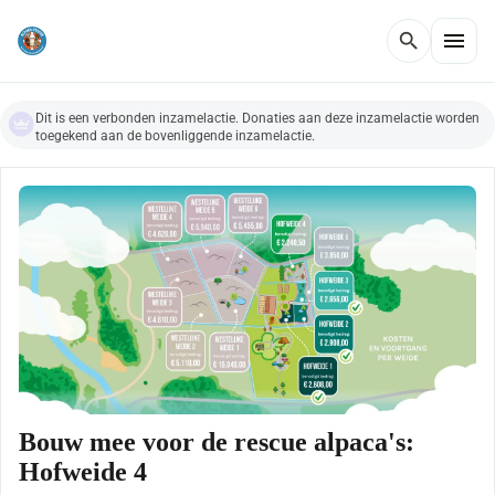
menu
search
Dit is een verbonden inzamelactie. Donaties aan deze inzamelactie worden
toegekend aan de bovenliggende inzamelactie.
Bouw mee voor de rescue alpaca's:
Hofweide 4