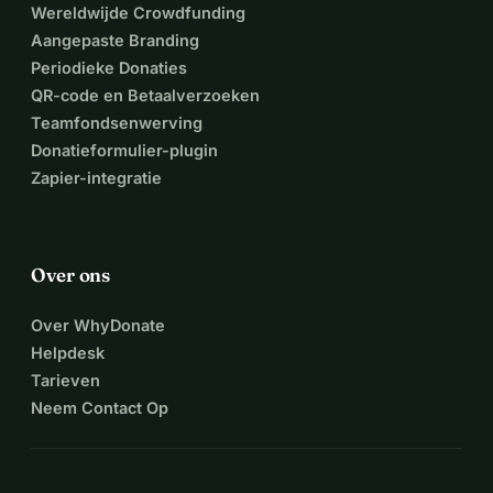
Wereldwijde Crowdfunding
Aangepaste Branding
Periodieke Donaties
QR-code en Betaalverzoeken
Teamfondsenwerving
Donatieformulier-plugin
Zapier-integratie
Over ons
Over WhyDonate
Helpdesk
Tarieven
Neem Contact Op