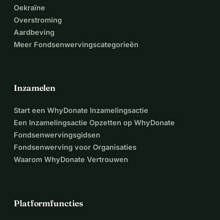
Oekraïne
Overstroming
Aardbeving
Meer Fondsenwervingscategorieën
Inzamelen
Start een WhyDonate Inzamelingsactie
Een Inzamelingsactie Opzetten op WhyDonate
Fondsenwervingsgidsen
Fondsenwerving voor Organisaties
Waarom WhyDonate Vertrouwen
Platformfuncties