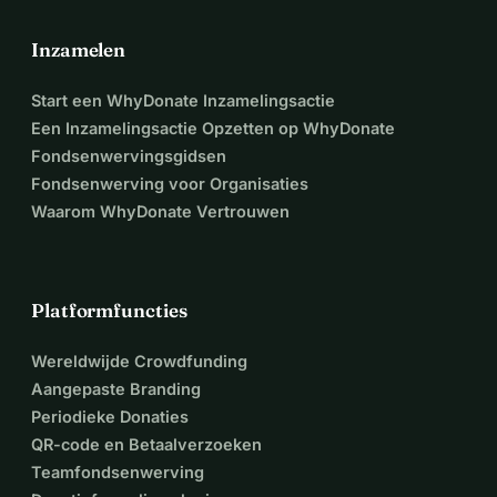
Inzamelen
Start een WhyDonate Inzamelingsactie
Een Inzamelingsactie Opzetten op WhyDonate
Fondsenwervingsgidsen
Fondsenwerving voor Organisaties
Waarom WhyDonate Vertrouwen
Platformfuncties
Wereldwijde Crowdfunding
Aangepaste Branding
Periodieke Donaties
QR-code en Betaalverzoeken
Teamfondsenwerving