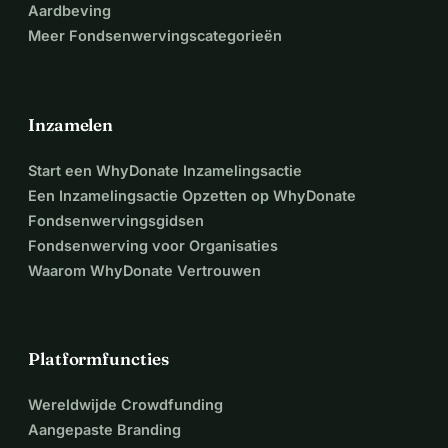
Aardbeving
Meer Fondsenwervingscategorieën
Inzamelen
Start een WhyDonate Inzamelingsactie
Een Inzamelingsactie Opzetten op WhyDonate
Fondsenwervingsgidsen
Fondsenwerving voor Organisaties
Waarom WhyDonate Vertrouwen
Platformfuncties
Wereldwijde Crowdfunding
Aangepaste Branding