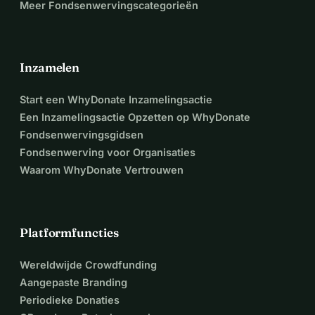
Meer Fondsenwervingscategorieën
Inzamelen
Start een WhyDonate Inzamelingsactie
Een Inzamelingsactie Opzetten op WhyDonate
Fondsenwervingsgidsen
Fondsenwerving voor Organisaties
Waarom WhyDonate Vertrouwen
Platformfuncties
Wereldwijde Crowdfunding
Aangepaste Branding
Periodieke Donaties