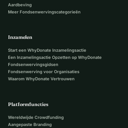
Aardbeving
Meer Fondsenwervingscategorieën
Inzamelen
Start een WhyDonate Inzamelingsactie
Een Inzamelingsactie Opzetten op WhyDonate
Fondsenwervingsgidsen
Fondsenwerving voor Organisaties
Waarom WhyDonate Vertrouwen
Platformfuncties
Wereldwijde Crowdfunding
Aangepaste Branding