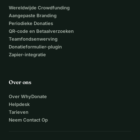
Wereldwijde Crowdfunding
Aangepaste Branding
Periodieke Donaties
QR-code en Betaalverzoeken
Teamfondsenwerving
Donatieformulier-plugin
Zapier-integratie
Over ons
Over WhyDonate
Helpdesk
Tarieven
Neem Contact Op