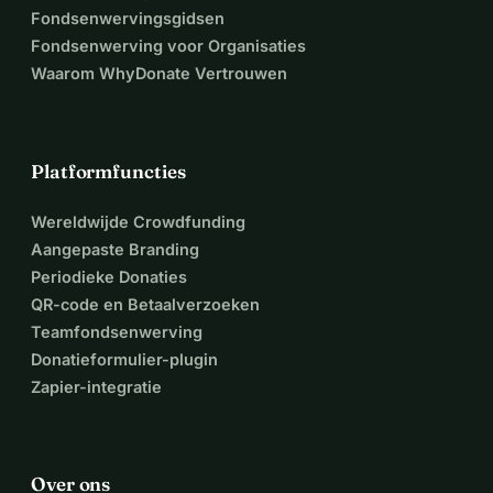
Fondsenwervingsgidsen
Fondsenwerving voor Organisaties
Waarom WhyDonate Vertrouwen
Platformfuncties
Wereldwijde Crowdfunding
Aangepaste Branding
Periodieke Donaties
QR-code en Betaalverzoeken
Teamfondsenwerving
Donatieformulier-plugin
Zapier-integratie
Over ons