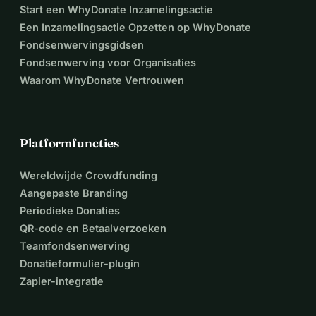
Start een WhyDonate Inzamelingsactie
Een Inzamelingsactie Opzetten op WhyDonate
Fondsenwervingsgidsen
Fondsenwerving voor Organisaties
Waarom WhyDonate Vertrouwen
Platformfuncties
Wereldwijde Crowdfunding
Aangepaste Branding
Periodieke Donaties
QR-code en Betaalverzoeken
Teamfondsenwerving
Donatieformulier-plugin
Zapier-integratie