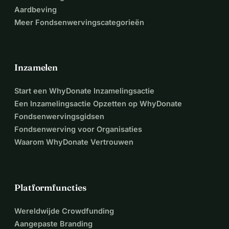
Aardbeving
Meer Fondsenwervingscategorieën
Inzamelen
Start een WhyDonate Inzamelingsactie
Een Inzamelingsactie Opzetten op WhyDonate
Fondsenwervingsgidsen
Fondsenwerving voor Organisaties
Waarom WhyDonate Vertrouwen
Platformfuncties
Wereldwijde Crowdfunding
Aangepaste Branding