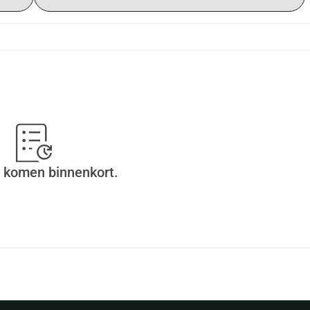
 komen binnenkort.