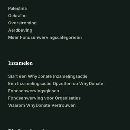
Palestina
Oekraïne
Overstroming
Aardbeving
Meer Fondsenwervingscategorieën
Inzamelen
Start een WhyDonate Inzamelingsactie
Een Inzamelingsactie Opzetten op WhyDonate
Fondsenwervingsgidsen
Fondsenwerving voor Organisaties
Waarom WhyDonate Vertrouwen