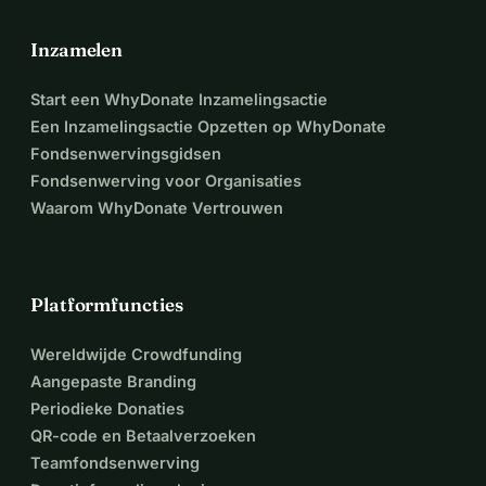
Inzamelen
Start een WhyDonate Inzamelingsactie
Een Inzamelingsactie Opzetten op WhyDonate
Fondsenwervingsgidsen
Fondsenwerving voor Organisaties
Waarom WhyDonate Vertrouwen
Platformfuncties
Wereldwijde Crowdfunding
Aangepaste Branding
Periodieke Donaties
QR-code en Betaalverzoeken
Teamfondsenwerving