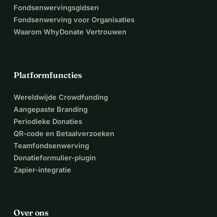
Fondsenwervingsgidsen
Fondsenwerving voor Organisaties
Waarom WhyDonate Vertrouwen
Platformfuncties
Wereldwijde Crowdfunding
Aangepaste Branding
Periodieke Donaties
QR-code en Betaalverzoeken
Teamfondsenwerving
Donatieformulier-plugin
Zapier-integratie
Over ons