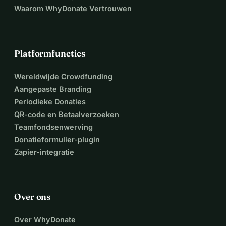
Waarom WhyDonate Vertrouwen
Platformfuncties
Wereldwijde Crowdfunding
Aangepaste Branding
Periodieke Donaties
QR-code en Betaalverzoeken
Teamfondsenwerving
Donatieformulier-plugin
Zapier-integratie
Over ons
Over WhyDonate