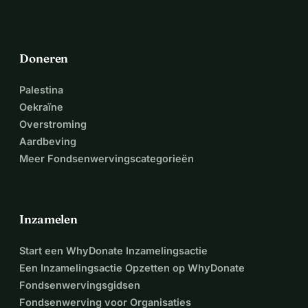
Doneren
Palestina
Oekraïne
Overstroming
Aardbeving
Meer Fondsenwervingscategorieën
Inzamelen
Start een WhyDonate Inzamelingsactie
Een Inzamelingsactie Opzetten op WhyDonate
Fondsenwervingsgidsen
Fondsenwerving voor Organisaties