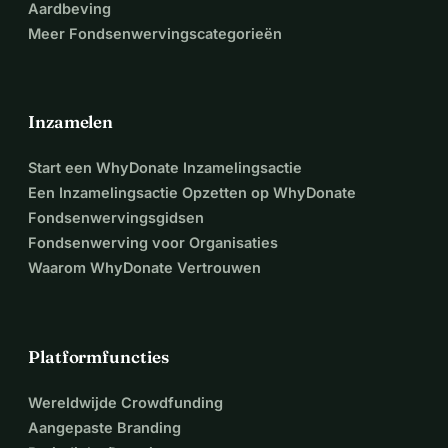
Aardbeving
Meer Fondsenwervingscategorieën
Inzamelen
Start een WhyDonate Inzamelingsactie
Een Inzamelingsactie Opzetten op WhyDonate
Fondsenwervingsgidsen
Fondsenwerving voor Organisaties
Waarom WhyDonate Vertrouwen
Platformfuncties
Wereldwijde Crowdfunding
Aangepaste Branding