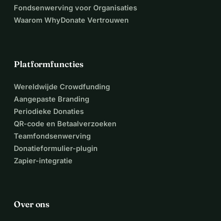
Fondsenwerving voor Organisaties
Waarom WhyDonate Vertrouwen
Platformfuncties
Wereldwijde Crowdfunding
Aangepaste Branding
Periodieke Donaties
QR-code en Betaalverzoeken
Teamfondsenwerving
Donatieformulier-plugin
Zapier-integratie
Over ons