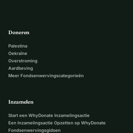
Doneren
Palestina
Oekraïne
Overstroming
Aardbeving
Meer Fondsenwervingscategorieën
Inzamelen
Start een WhyDonate Inzamelingsactie
Een Inzamelingsactie Opzetten op WhyDonate
Fondsenwervingsgidsen