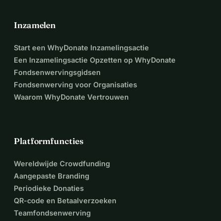
Inzamelen
Start een WhyDonate Inzamelingsactie
Een Inzamelingsactie Opzetten op WhyDonate
Fondsenwervingsgidsen
Fondsenwerving voor Organisaties
Waarom WhyDonate Vertrouwen
Platformfuncties
Wereldwijde Crowdfunding
Aangepaste Branding
Periodieke Donaties
QR-code en Betaalverzoeken
Teamfondsenwerving