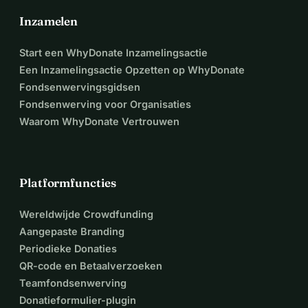
Inzamelen
Start een WhyDonate Inzamelingsactie
Een Inzamelingsactie Opzetten op WhyDonate
Fondsenwervingsgidsen
Fondsenwerving voor Organisaties
Waarom WhyDonate Vertrouwen
Platformfuncties
Wereldwijde Crowdfunding
Aangepaste Branding
Periodieke Donaties
QR-code en Betaalverzoeken
Teamfondsenwerving
Donatieformulier-plugin