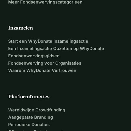
Meer Fondsenwervingscategorieën
Inzamelen
Start een WhyDonate Inzamelingsactie
Een Inzamelingsactie Opzetten op WhyDonate
Fondsenwervingsgidsen
Fondsenwerving voor Organisaties
Waarom WhyDonate Vertrouwen
Platformfuncties
Wereldwijde Crowdfunding
Aangepaste Branding
Periodieke Donaties