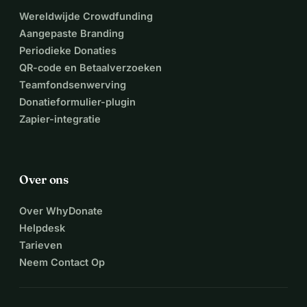
Wereldwijde Crowdfunding
Aangepaste Branding
Periodieke Donaties
QR-code en Betaalverzoeken
Teamfondsenwerving
Donatieformulier-plugin
Zapier-integratie
Over ons
Over WhyDonate
Helpdesk
Tarieven
Neem Contact Op