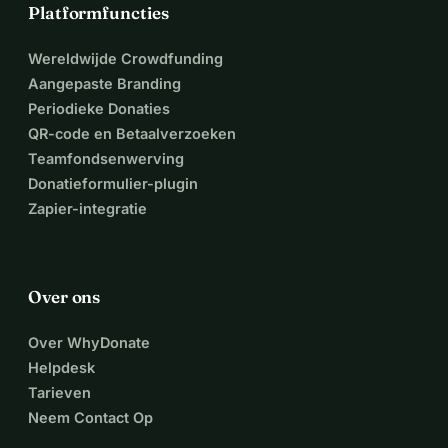
Platformfuncties
Wereldwijde Crowdfunding
Aangepaste Branding
Periodieke Donaties
QR-code en Betaalverzoeken
Teamfondsenwerving
Donatieformulier-plugin
Zapier-integratie
Over ons
Over WhyDonate
Helpdesk
Tarieven
Neem Contact Op