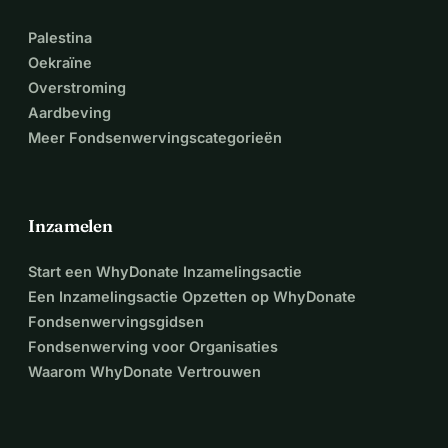
Palestina
Oekraïne
Overstroming
Aardbeving
Meer Fondsenwervingscategorieën
Inzamelen
Start een WhyDonate Inzamelingsactie
Een Inzamelingsactie Opzetten op WhyDonate
Fondsenwervingsgidsen
Fondsenwerving voor Organisaties
Waarom WhyDonate Vertrouwen